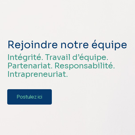
Rejoindre notre équipe
Intégrité. Travail d’équipe.
Partenariat. Responsabilité.
Intrapreneuriat.
Postulez ici