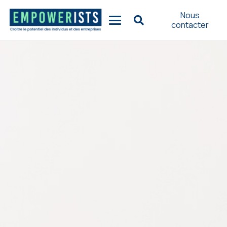
Nous
contacter