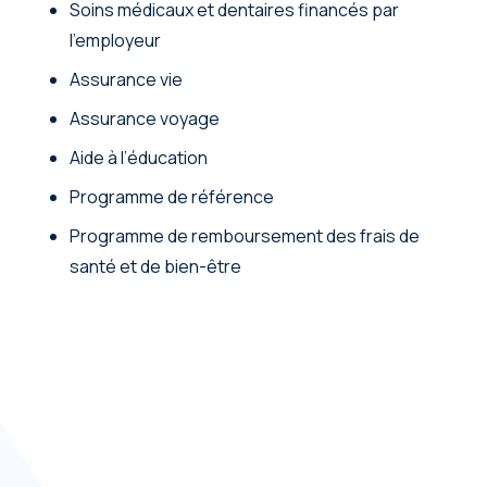
Soins médicaux et dentaires financés par
l’employeur
Assurance vie
Assurance voyage
Aide à l’éducation
Programme de référence
Programme de remboursement des frais de
santé et de bien-être