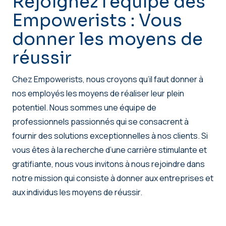
Rejoignez l'équipe des
Empowerists : Vous
donner les moyens de
réussir
Chez Empowerists, nous croyons qu’il faut donner à
nos employés les moyens de réaliser leur plein
potentiel. Nous sommes une équipe de
professionnels passionnés qui se consacrent à
fournir des solutions exceptionnelles à nos clients. Si
vous êtes à la recherche d’une carrière stimulante et
gratifiante, nous vous invitons à nous rejoindre dans
notre mission qui consiste à donner aux entreprises et
aux individus les moyens de réussir.