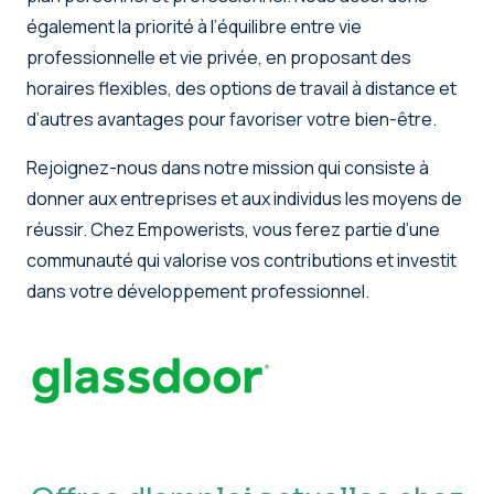
également la priorité à l’équilibre entre vie
professionnelle et vie privée, en proposant des
horaires flexibles, des options de travail à distance et
d’autres avantages pour favoriser votre bien-être.
Rejoignez-nous dans notre mission qui consiste à
donner aux entreprises et aux individus les moyens de
réussir. Chez Empowerists, vous ferez partie d’une
communauté qui valorise vos contributions et investit
dans votre développement professionnel.